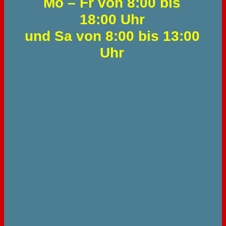
Mo – Fr von 8:00 bis
18:00 Uhr
und Sa von 8:00 bis 13:00
Uhr