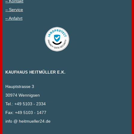
– Kontakt
– Service
– Anfahrt
KAUFHAUS HEITMÜLLER E.K.
Hauptstrasse 3
30974 Wennigsen
Tel.: +49 5103 - 2334
Fax: +49 5103 - 1477
info @ heitmueller24.de