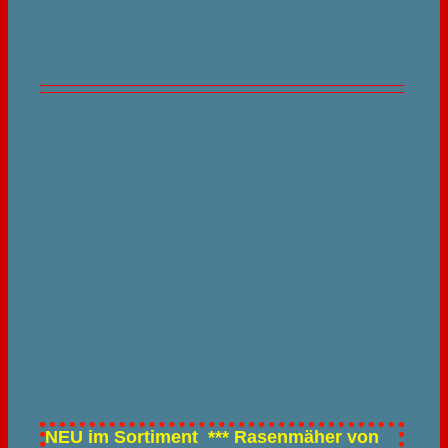
NEU im Sortiment *** Rasenmäher von