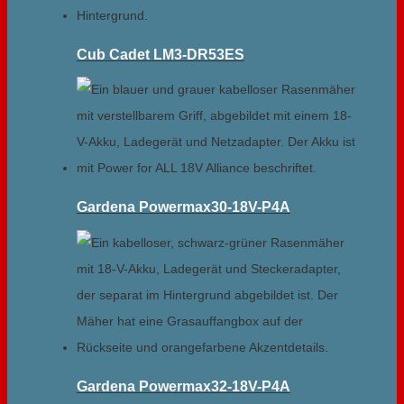
Cub Cadet LM3-DR53ES
Gardena Powermax30-18V-P4A
Gardena Powermax32-18V-P4A