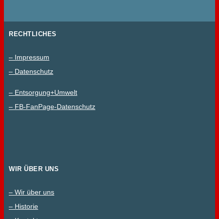
RECHTLICHES
– Impressum
– Datenschutz
– Entsorgung+Umwelt
– FB-FanPage-Datenschutz
WIR ÜBER UNS
– Wir über uns
– Historie