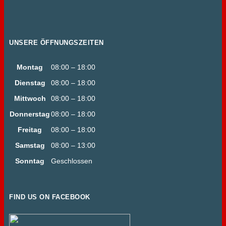
UNSERE ÖFFNUNGSZEITEN
Montag
08:00 – 18:00
Dienstag
08:00 – 18:00
Mittwoch
08:00 – 18:00
Donnerstag
08:00 – 18:00
Freitag
08:00 – 18:00
Samstag
08:00 – 13:00
Sonntag
Geschlossen
FIND US ON FACEBOOK