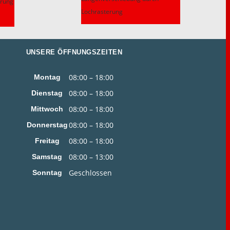
hrung
Lochrasterung
l
UNSERE ÖFFNUNGSZEITEN
08:00 – 18:00
Montag
08:00 – 18:00
Dienstag
08:00 – 18:00
Mittwoch
08:00 – 18:00
Donnerstag
08:00 – 18:00
Freitag
08:00 – 13:00
Samstag
Geschlossen
Sonntag