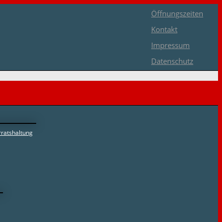
Öffnungszeiten
Kontakt
Impressum
Datenschutz
ratshaltung