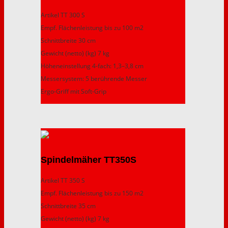
Artikel TT 300 S
Empf. Flächenleistung bis zu 100 m2
Schnittbreite 30 cm
Gewicht (netto) (kg) 7 kg
Höheneinstellung 4-fach: 1,3–3,8 cm
Messersystem: 5 berührende Messer
Ergo-Griff mit Soft-Grip
Spindelmäher TT350S
Artikel TT 350 S
Empf. Flächenleistung bis zu 150 m2
Schnittbreite 35 cm
Gewicht (netto) (kg) 7 kg