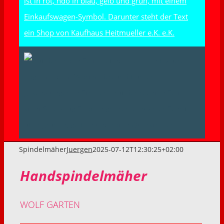
Spindelmäher
Juergen
2025-07-12T12:30:25+02:00
Handspindelmäher
WOLF GARTEN