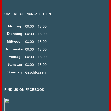
UNSERE ÖFFNUNGSZEITEN
08:00 – 18:00
Montag
08:00 – 18:00
Dienstag
08:00 – 18:00
Mittwoch
08:00 – 18:00
Donnerstag
08:00 – 18:00
Freitag
08:00 – 13:00
Samstag
Geschlossen
Sonntag
FIND US ON FACEBOOK