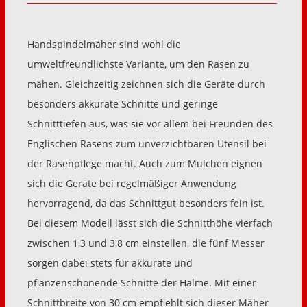
Handspindelmäher sind wohl die
umweltfreundlichste Variante, um den Rasen zu
mähen. Gleichzeitig zeichnen sich die Geräte durch
besonders akkurate Schnitte und geringe
Schnitttiefen aus, was sie vor allem bei Freunden des
Englischen Rasens zum unverzichtbaren Utensil bei
der Rasenpflege macht. Auch zum Mulchen eignen
sich die Geräte bei regelmäßiger Anwendung
hervorragend, da das Schnittgut besonders fein ist.
Bei diesem Modell lässt sich die Schnitthöhe vierfach
zwischen 1,3 und 3,8 cm einstellen, die fünf Messer
sorgen dabei stets für akkurate und
pflanzenschonende Schnitte der Halme. Mit einer
Schnittbreite von 30 cm empfiehlt sich dieser Mäher