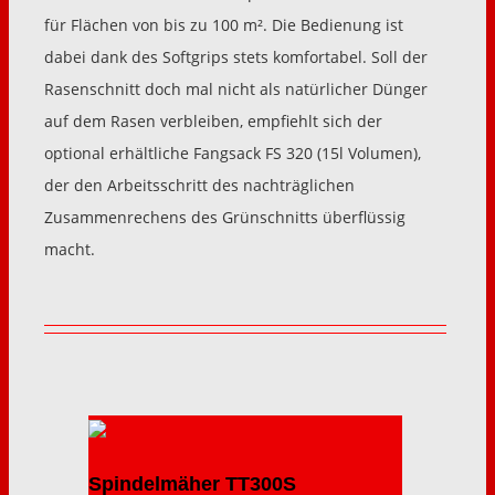
für Flächen von bis zu 100 m². Die Bedienung ist
dabei dank des Softgrips stets komfortabel. Soll der
Rasenschnitt doch mal nicht als natürlicher Dünger
auf dem Rasen verbleiben, empfiehlt sich der
optional erhältliche Fangsack FS 320 (15l Volumen),
der den Arbeitsschritt des nachträglichen
Zusammenrechens des Grünschnitts überflüssig
macht.
Spindelmäher TT300S