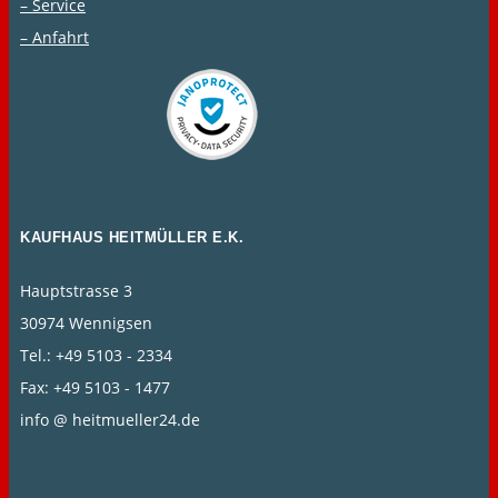
– Service
– Anfahrt
KAUFHAUS HEITMÜLLER E.K.
Hauptstrasse 3
30974 Wennigsen
Tel.: +49 5103 - 2334
Fax: +49 5103 - 1477
info @ heitmueller24.de