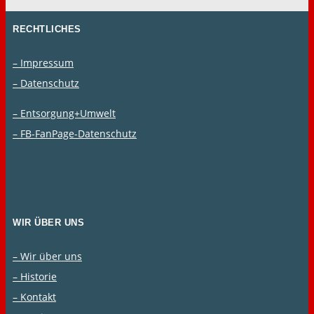
RECHTLICHES
– Impressum
– Datenschutz
– Entsorgung+Umwelt
– FB-FanPage-Datenschutz
WIR ÜBER UNS
– Wir über uns
– Historie
– Kontakt