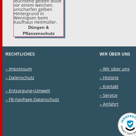
Düngen &
Pflanzenschutz
RECHTLICHES
WIR ÜBER UNS
– Impressum
– Wir über uns
– Datenschutz
– Historie
– Kontakt
– Entsorgung+Umwelt
– Service
– FB-FanPage-Datenschutz
– Anfahrt