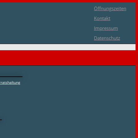
Öffnungszeiten
Kontakt
Impressum
Datenschutz
ratshaltung