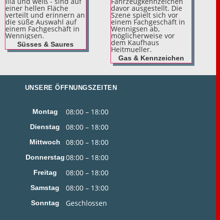
Süsses & Saures
Gas & Kennzeichen
UNSERE ÖFFNUNGSZEITEN
08:00 – 18:00
Montag
08:00 – 18:00
Dienstag
08:00 – 18:00
Mittwoch
08:00 – 18:00
Donnerstag
08:00 – 18:00
Freitag
08:00 – 13:00
Samstag
Geschlossen
Sonntag