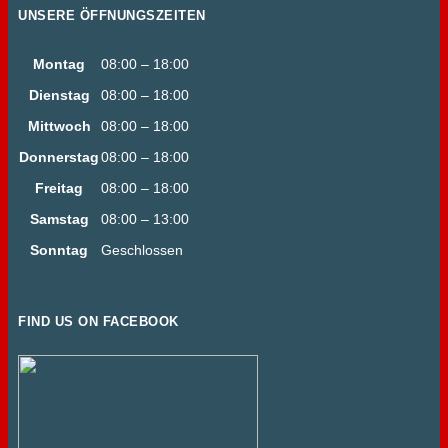
UNSERE ÖFFNUNGSZEITEN
Montag
08:00 – 18:00
Dienstag
08:00 – 18:00
Mittwoch
08:00 – 18:00
Donnerstag
08:00 – 18:00
Freitag
08:00 – 18:00
Samstag
08:00 – 13:00
Sonntag
Geschlossen
FIND US ON FACEBOOK