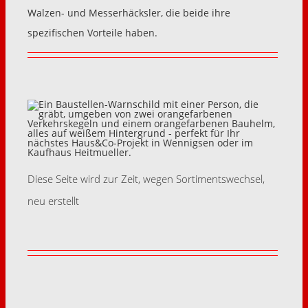
Walzen- und Messerhäcksler, die beide ihre
spezifischen Vorteile haben.
Diese Seite wird zur Zeit, wegen Sortimentswechsel,
neu erstellt