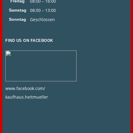
08:00 – 18:00
Freitag
08:00 – 13:00
Samstag
Geschlossen
Sonntag
FIND US ON FACEBOOK
www.facebook.com/
kaufhaus.heitmueller