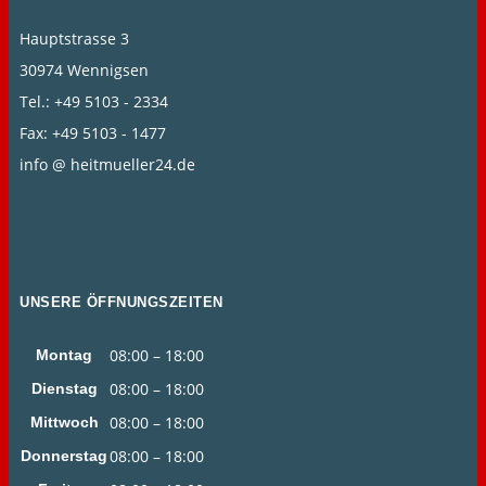
Hauptstrasse 3
30974 Wennigsen
Tel.: +49 5103 - 2334
Fax: +49 5103 - 1477
info @ heitmueller24.de
UNSERE ÖFFNUNGSZEITEN
08:00 – 18:00
Montag
08:00 – 18:00
Dienstag
08:00 – 18:00
Mittwoch
08:00 – 18:00
Donnerstag