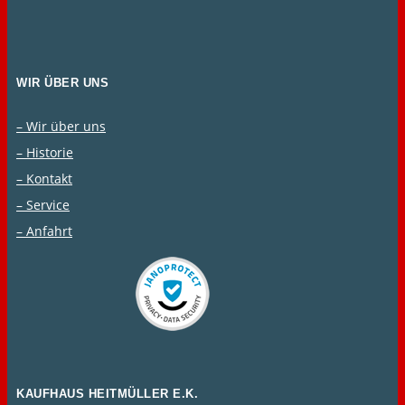
WIR ÜBER UNS
– Wir über uns
– Historie
– Kontakt
– Service
– Anfahrt
KAUFHAUS HEITMÜLLER E.K.