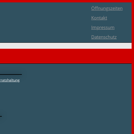
Öffnungszeiten
Kontakt
Impressum
Datenschutz
ratshaltung