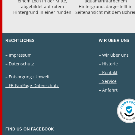
RECHTLICHES
WIR ÜBER UNS
– Impressum
– Wir über uns
– Datenschutz
– Historie
– Kontakt
– Entsorgung+Umwelt
– Service
– FB-FanPage-Datenschutz
– Anfahrt
FIND US ON FACEBOOK