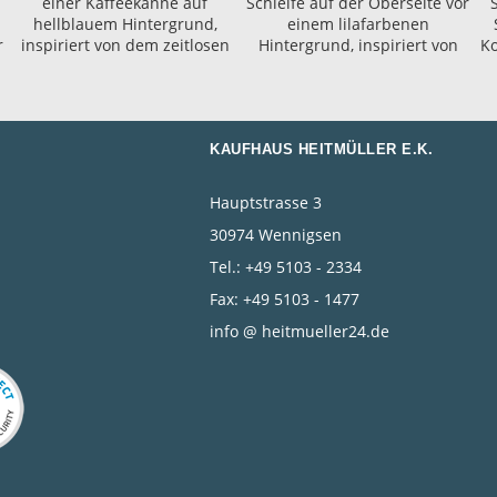
KAUFHAUS HEITMÜLLER E.K.
Hauptstrasse 3
30974 Wennigsen
Tel.: +49 5103 - 2334
Fax: +49 5103 - 1477
info @ heitmueller24.de