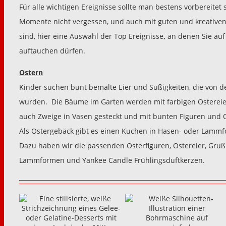
Für alle wichtigen Ereignisse sollte man bestens vorbereitet 
Momente nicht vergessen, und auch mit guten und kreativen
sind, hier eine Auswahl der Top Ereignisse
,
an denen Sie auf
auftauchen dürfen.
Ostern
Kinder suchen bunt bemalte Eier und Süßigkeiten, die von d
wurden. Die Bäume im Garten werden mit farbigen Osterei
auch Zweige in Vasen gesteckt und mit bunten Figuren und 
Als Ostergebäck gibt es einen Kuchen in Hasen- oder Lammf
Dazu haben wir die passenden Osterfiguren, Ostereier, Gruß
Lammformen und Yankee Candle Frühlingsduftkerzen.