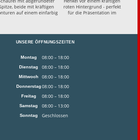
UNSERE ÖFFNUNGSZEITEN
08:00 – 18:00
Montag
08:00 – 18:00
Dienstag
08:00 – 18:00
Mittwoch
08:00 – 18:00
Donnerstag
08:00 – 18:00
Freitag
08:00 – 13:00
Samstag
Geschlossen
Sonntag