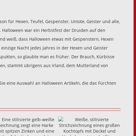
son für Hexen, Teufel, Gespenster, Untote, Geister und alle,
. Halloween war ein Herbstfest der Druiden auf den
 Kind weiß, dass Halloween etwas mit Gespenstern, Hexen
 einzige Nacht jedes Jahres in der Hexen und Geister
spukten, so glaubte man es früher. Der Brauch, Kürbisse
len, stammt übrigens aus Irland, dem Mutterland von
 Sie eine Auswahl an Halloween Artikeln, die das Fürchten